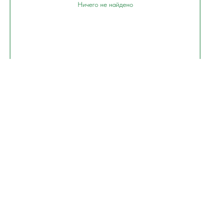
Ничего не найдено